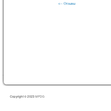
<-- Отзывы
Copyright © 2023
MPDG
Разрабо