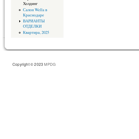
Холдинг
Салон Wella в
Краснодаре
ВАРИАНТЫ
ОТДЕЛКИ
Квартира, 2025
Copyright © 2023
MPDG
Разрабо