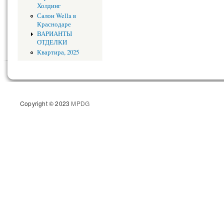
Холдинг
Салон Wella в
Краснодаре
ВАРИАНТЫ
ОТДЕЛКИ
Квартира, 2025
Copyright © 2023
MPDG
Разрабо