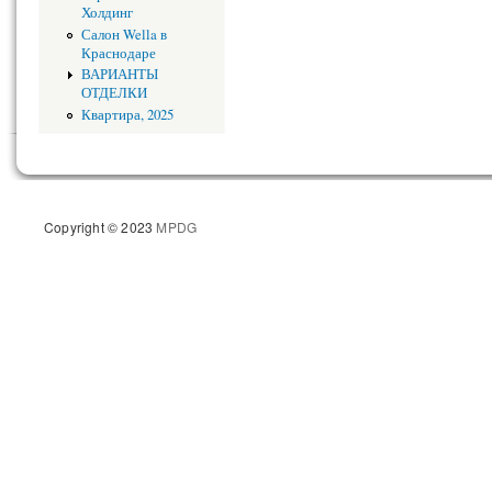
Холдинг
Салон Wella в
Краснодаре
ВАРИАНТЫ
ОТДЕЛКИ
Квартира, 2025
Copyright © 2023
MPDG
Разрабо