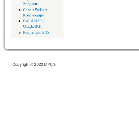
Холдинг
Салон Wella в
Краснодаре
ВАРИАНТЫ
ОТДЕЛКИ
Квартира, 2025
Copyright © 2023
MPDG
Разрабо